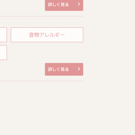
詳しく見る
食物アレルギー
詳しく見る