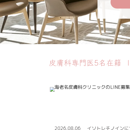
皮膚科専門医5名在籍
2026.08.06
イソトレチノインに