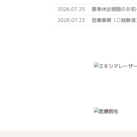
2026.07.25
夏季休診期間のお知
2026.07.23
医療事務（ご経験者