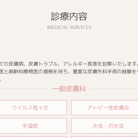
診療内容
ての皮膚病、皮膚トラブル、アレルギー疾患を診察いたします
医と麻酔科標榜医の資格を持ち、豊富な皮膚外科手術の経験を
。
一般皮膚科
ウイルス性イボ
アトピー性皮膚炎
手湿疹
水虫・爪水虫