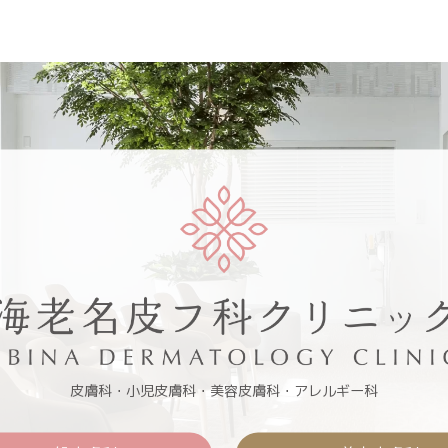
皮膚科・小児皮膚科・美容皮膚科・アレルギー科