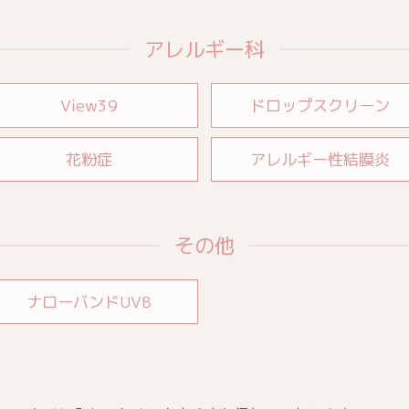
アレルギー科
View39
ドロップスクリーン
花粉症
アレルギー性結膜炎
その他
ナローバンドUVB