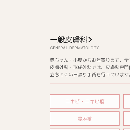
一般皮膚科
赤ちゃん・小児からお年寄りまで、全
皮膚外科・形成外科では、皮膚科専門
立ちにくい日帰り手術を行っています
ニキビ・ニキビ痕
蕁麻疹