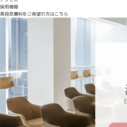
採用情報
美容皮膚科をご希望の方はこちら