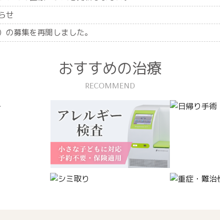
らせ
）の募集を再開しました。
おすすめの治療