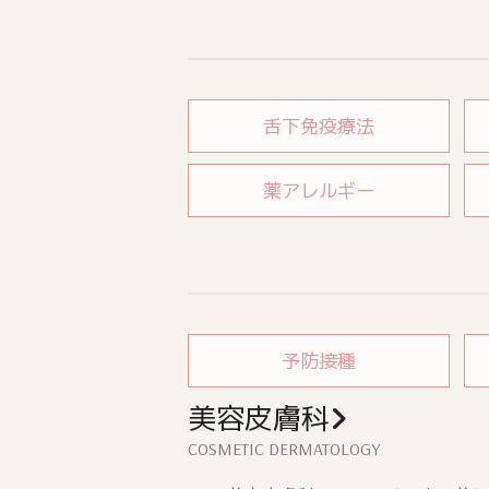
舌下免疫療法
薬アレルギー
予防接種
美容皮膚科