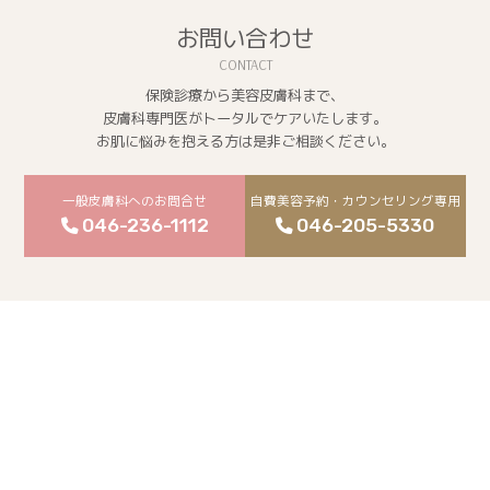
お問い合わせ
保険診療から美容皮膚科まで、
皮膚科専門医がトータルでケアいたします。
お肌に悩みを抱える方は是非ご相談ください。
一般皮膚科へのお問合せ
自費美容予約・カウンセリング専用
046-236-1112
046-205-5330