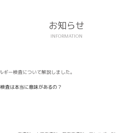
お知らせ
ルギー検査について解説しました。
ー検査は本当に意味があるの？