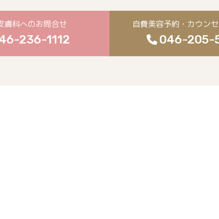
皮膚科へのお問合せ
自費美容予約・カウンセ
46-236-1112
046-205-