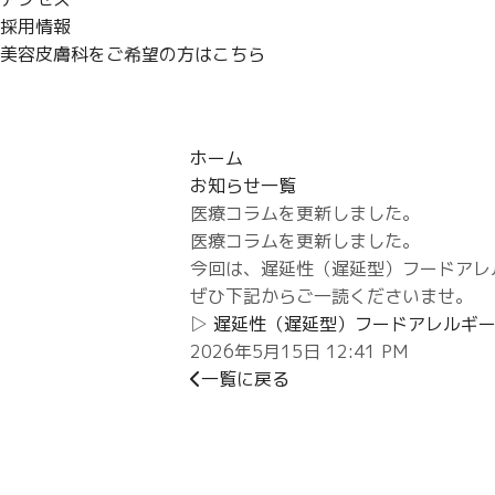
採用情報
美容皮膚科をご希望の方はこちら
ホーム
お知らせ一覧
医療コラムを更新しました。
医療コラムを更新しました。
今回は、遅延性（遅延型）フードアレ
ぜひ下記からご一読くださいませ。
▷
遅延性（遅延型）フードアレルギ
2026年5月15日 12:41 PM
一覧に戻る